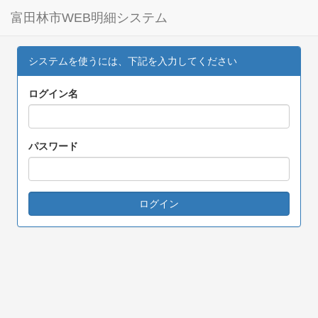
富田林市WEB明細システム
システムを使うには、下記を入力してください
ログイン名
パスワード